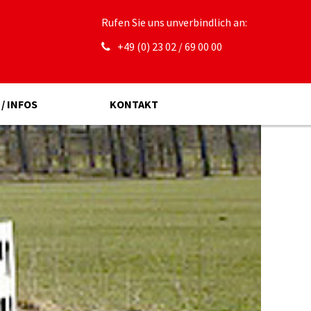
Rufen Sie uns unverbindlich an:
+49 (0) 23 02 / 69 00 00
 / INFOS
KONTAKT