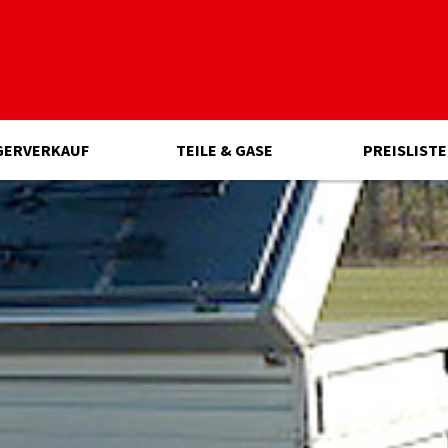
GERVERKAUF
TEILE & GASE
PREISLISTE